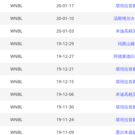
WNBL
20-01-17
堪培拉首
WNBL
20-01-10
汤斯维尔火
WNBL
20-01-03
本迪高精
WNBL
19-12-29
珀斯山猫
WNBL
19-12-27
阿德莱德闪
WNBL
19-12-21
堪培拉首
WNBL
19-12-15
堪培拉首
WNBL
19-12-06
本迪高精
WNBL
19-11-30
堪培拉首
WNBL
19-11-24
堪培拉首
WNBL
19-11-09
墨尔本袋