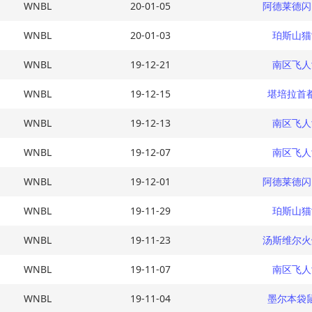
WNBL
20-01-05
阿德莱德闪
WNBL
20-01-03
珀斯山猫
WNBL
19-12-21
南区飞人
WNBL
19-12-15
堪培拉首
WNBL
19-12-13
南区飞人
WNBL
19-12-07
南区飞人
WNBL
19-12-01
阿德莱德闪
WNBL
19-11-29
珀斯山猫
WNBL
19-11-23
汤斯维尔火
WNBL
19-11-07
南区飞人
WNBL
19-11-04
墨尔本袋