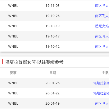
WNBL
19-11-03
南区飞人
WNBL
19-10-26
南区飞人
WNBL
19-10-19
悉尼火焰
WNBL
19-10-17
南区飞人
WNBL
19-10-12
南区飞人
堪培拉首都女篮-以往赛绩参考
赛事
日期
主队
WNBL
20-01-26
堪培拉首
WNBL
20-01-22
堪培拉首
WNBL
20-01-19
南区飞人