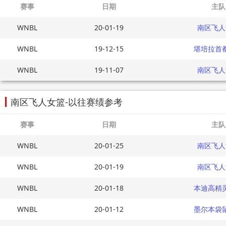
赛事
日期
主队
WNBL
20-01-19
南区飞人
WNBL
19-12-15
堪培拉首
WNBL
19-11-07
南区飞人
南区飞人女篮-以往赛绩参考
赛事
日期
主队
WNBL
20-01-25
南区飞人
WNBL
20-01-19
南区飞人
WNBL
20-01-18
本迪高精
WNBL
20-01-12
墨尔本袋