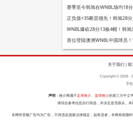
赛季至今韩旭在WNBL场均18分
正负值+35断层领先！韩旭28分
WNBL爆砍28分13板4帽！韩
首位登陆澳洲WNBL中国球员
关于我们
|
联
Copyright © 2009
手机
声明
：推介网属于
足球推介
、
篮球推介
的第三方中立
请综合参考信息自行筛选，并决定是否跟从。本
本网所登载广告均为广告，不得违反国家法律规定，如有违者，本网有权随时