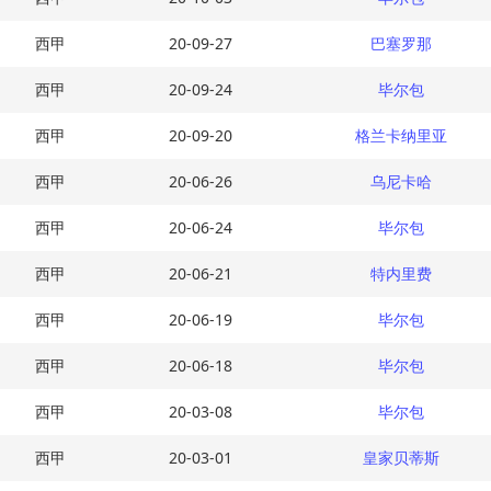
西甲
20-09-27
巴塞罗那
西甲
20-09-24
毕尔包
西甲
20-09-20
格兰卡纳里亚
西甲
20-06-26
乌尼卡哈
西甲
20-06-24
毕尔包
西甲
20-06-21
特内里费
西甲
20-06-19
毕尔包
西甲
20-06-18
毕尔包
西甲
20-03-08
毕尔包
西甲
20-03-01
皇家贝蒂斯