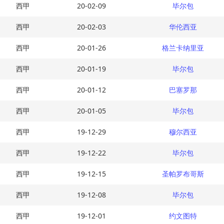
西甲
20-02-09
毕尔包
西甲
20-02-03
华伦西亚
西甲
20-01-26
格兰卡纳里亚
西甲
20-01-19
毕尔包
西甲
20-01-12
巴塞罗那
西甲
20-01-05
毕尔包
西甲
19-12-29
穆尔西亚
西甲
19-12-22
毕尔包
西甲
19-12-15
圣帕罗布哥斯
西甲
19-12-08
毕尔包
西甲
19-12-01
约文图特