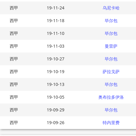
西甲
19-11-24
乌尼卡哈
西甲
19-11-18
毕尔包
西甲
19-11-10
毕尔包
西甲
19-11-03
曼雷萨
西甲
19-10-27
毕尔包
西甲
19-10-19
萨拉戈萨
西甲
19-10-13
毕尔包
西甲
19-10-05
奥布拉多伊洛
西甲
19-09-29
毕尔包
西甲
19-09-26
特内里费