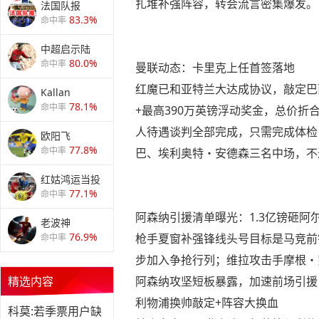
扎堆补强阵容，转会流言密集爆发。
法国队报
83.3%
命中率
中超启示陆
80.0%
命中率
曼联动态：卡里克上任首签落地
红魔已和亚特兰大达成协议，敲定巴西
Kallan
78.1%
命中率
+最高390万英镑浮动奖金，总价折
人待遇谈判全部完成，只需完成体检
欧阳飞
77.8%
命中率
巴、埃利奥特・安德森三名中场，不
红姑鸿运当投
77.1%
命中率
阿森纳引援清单曝光：1.3亿镑砸阿
老波神
76.9%
枪手夏窗补强锋线头号目标是马竞前
命中率
步加入争抢行列；维拉攻击手摩根・
精选内容
阿森纳攻坚短板暴露，加速前场引援
利物浦换帅敲定+阵容大换血
科莫:若季票用户缺