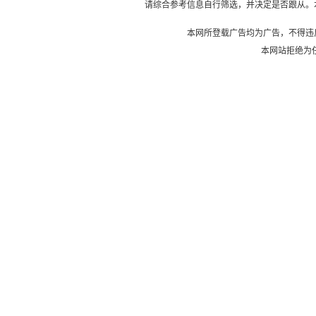
请综合参考信息自行筛选，并决定是否跟从。
本网所登载广告均为广告，不得违
本网站拒绝为