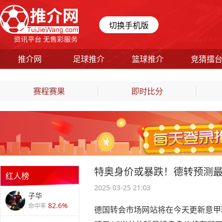
切换手机版
推介网
足球推介
篮球推介
竞猜擂
赛程赛果
即时比分
特奥身价或暴跌！德转预测最低
红人榜
2025-03-25 21:03
子华
82.6%
命中率
德国转会市场网站将在今天更新意甲