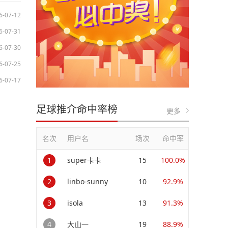
6-07-12
6-07-31
6-07-30
6-07-25
6-07-17
足球推介命中率榜
更多
名次
用户名
场次
命中率
1
super卡卡
15
100.0%
2
linbo-sunny
10
92.9%
3
isola
13
91.3%
4
大山一
19
88.9%