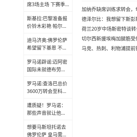
席3场主场 下赛季
加纳乔缺席训练求转会，切
将无权续订
斯基拉:巴黎准备报
德泽尔比：我想留下斯彭
价铃木彩艳 帕尔马
荷兰20岁中场斯密特谈
要价4000万
切尔西新援埃梅加腿筋受
迪马济奥:佛罗伦萨
希望留下基恩 不会
马竞、热刺、利物浦提前
轻易放人
罗马诺辟谣:迈阿密
国际未就德布劳内
进行谈判
罗马诺:查洛巴总价
3600万转会至科莫
交易已敲定
遭质疑！罗马诺：
那些声音就让他们
去说吧
想要马斯坦托诺去
佛罗伦萨 皇马需承