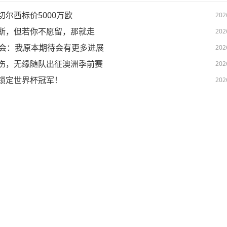
尔西标价5000万欧
202
斯，但若你不愿留，那就走
202
转会：我原本期待会有更多进展
202
伤，无缘随队出征澳洲季前赛
202
锁定世界杯冠军！
202