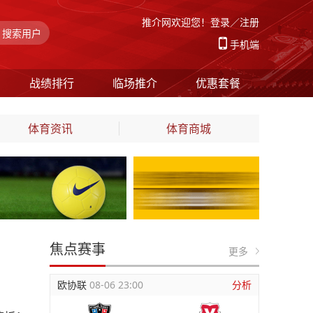
推介网欢迎您！
登录
／
注册
手机端
战绩排行
临场推介
优惠套餐
体育资讯
体育商城
焦点赛事
更多
欧协联
08-06 23:00
分析