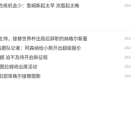
合练机会少：詹姆斯起太早 浓眉起太晚
202
主帅，接替世界杯出局后辞职的纳格尔斯曼
202
马跟队记者：阿森纳给小熊开出超级报价
202
撼 迫不及待开启新征程
202
老图拉姆将出席活动
202
旧部库格尔接替图斯
202