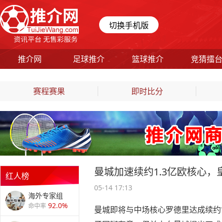
切换手机版
推介网
足球推介
篮球推介
竞猜擂
赛程赛果
即时比分
曼城加速续约1.3亿欧核心，
红人榜
05-14 17:13
海外专家组
92.0%
命中率
曼城即将与中场核心罗德里达成续约协议