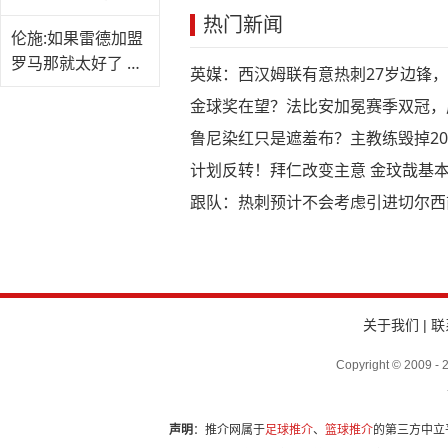
担一部分薪资
热门新闻
伦施:如果雷德加盟
罗马那就太好了 我
英媒：西汉姆联有意热刺27岁边锋，
会帮助他的
金球奖在望？法比安加冕赛季双冠，
鲁尼染红只是遮羞布？主教练毁掉20
计划反转！拜仁改变主意 金玟哉基
跟队：热刺预计不会考虑引进切尔西
关于我们
|
联
Copyright © 2009
声明
：推介网属于
足球推介
、
篮球推介
的第三方中立