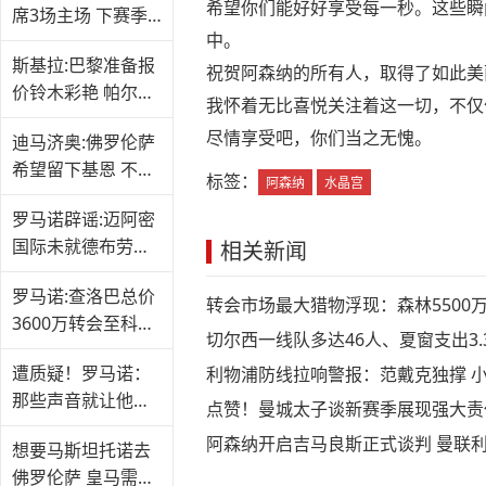
希望你们能好好享受每一秒。这些瞬
席3场主场 下赛季
中。
将无权续订
斯基拉:巴黎准备报
祝贺阿森纳的所有人，取得了如此美
价铃木彩艳 帕尔马
我怀着无比喜悦关注着这一切，不仅
要价4000万
尽情享受吧，你们当之无愧。
迪马济奥:佛罗伦萨
希望留下基恩 不会
标签：
阿森纳
水晶宫
轻易放人
罗马诺辟谣:迈阿密
国际未就德布劳内
相关新闻
进行谈判
罗马诺:查洛巴总价
转会市场最大猎物浮现：森林550
3600万转会至科莫
尼修斯续约
切尔西一线队多达46人、夏窗支出3
交易已敲定
遭质疑！罗马诺：
利物浦防线拉响警报：范戴克独撑 小
那些声音就让他们
点赞！曼城太子谈新赛季展现强大责
去说吧
阿森纳开启吉马良斯正式谈判 曼联
想要马斯坦托诺去
佛罗伦萨 皇马需承