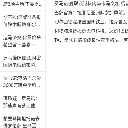
罗马诺:曼联谈过科内与卡马文加 后
席3场主场 下赛季
将无权续订
巴萨官方：拉菲尼亚归队参加季前训
斯基拉:巴黎准备报
切尔西锁定法国国脚铁卫，拉克鲁瓦
价铃木彩艳 帕尔马
利物浦准备报价巴尔科拉：总价1.5
要价4000万
迪马济奥:佛罗伦萨
TA：曼联右路形成良性竞争格局，
希望留下基恩 不会
轻易放人
罗马诺辟谣:迈阿密
国际未就德布劳内
进行谈判
罗马诺:查洛巴总价
3600万转会至科莫
交易已敲定
遭质疑！罗马诺：
那些声音就让他们
去说吧
想要马斯坦托诺去
佛罗伦萨 皇马需承