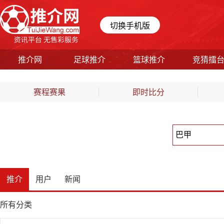
切换手机版
推介网
足球推介
篮球推介
竞猜擂
赛程赛果
即时比分
推介
用户
新闻
所有分类