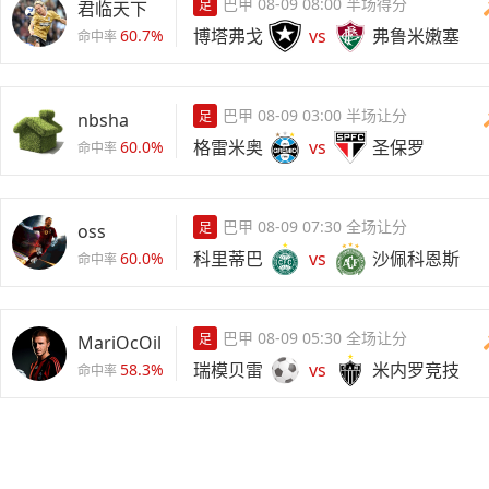
巴甲 08-09 08:00 半场得分
足
君临天下
博塔弗戈
vs
弗鲁米嫩塞
60.7%
命中率
巴甲 08-09 03:00 半场让分
足
nbsha
格雷米奥
vs
圣保罗
60.0%
命中率
巴甲 08-09 07:30 全场让分
足
oss
科里蒂巴
vs
沙佩科恩斯
60.0%
命中率
巴甲 08-09 05:30 全场让分
足
MariOcOil
瑞模贝雷
vs
米内罗竞技
58.3%
命中率