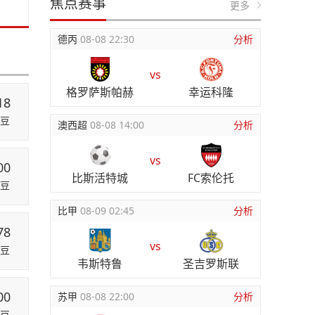
焦点赛事
更多
德丙
08-08 22:30
分析
vs
格罗萨斯帕赫
幸运科隆
18
豆
澳西超
08-08 14:00
分析
vs
00
比斯活特城
FC索伦托
豆
比甲
08-09 02:45
分析
78
vs
豆
韦斯特鲁
圣吉罗斯联
00
苏甲
08-08 22:00
分析
豆