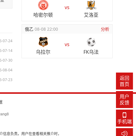
vs
哈密尔顿
艾洛亚
俄乙
08-08 22:00
分析
6-07-24
vs
6-07-14
乌拉尔
FK乌法
6-07-30
6-08-04
返回
6-07-23
首页
用户
反馈
据
ewang8
手机端
介信息负责。用户在查看相关推介时，