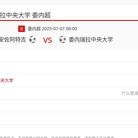
瑞拉中央大学 委内超
委内超 2025-07-07 06:00
足
vs
安佐阿特吉
委内瑞拉中央大学
中央大学
什么是