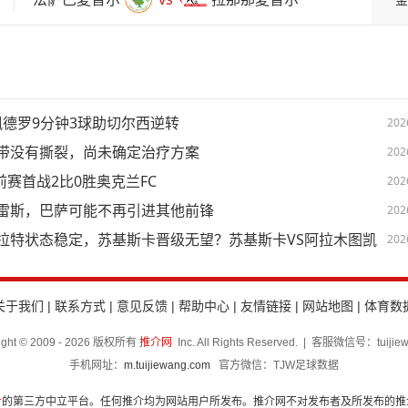
佩德罗9分钟3球助切尔西逆转
202
带没有撕裂，尚未确定治疗方案
202
前赛首战2比0胜奥克兰FC
202
雷斯，巴萨可能不再引进其他前锋
202
拉特状态稳定，苏基斯卡晋级无望？苏基斯卡VS阿拉木图凯
202
关于我们
|
联系方式
|
意见反馈
|
帮助中心
|
友情链接
|
网站地图
|
体育数
ight © 2009 - 2026 版权所有
推介网
Inc. All Rights Reserved. | 客服微信号：tuiji
手机网址：
m.tuijiewang.com
官方微信：TJW足球数据
介
的第三方中立平台。任何推介均为网站用户所发布。推介网不对发布者及所发布的推