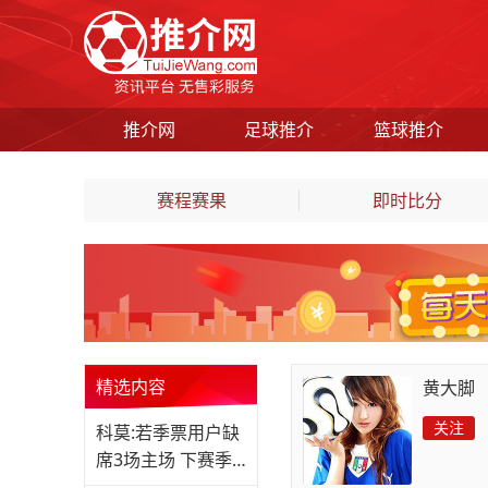
推介网
足球推介
篮球推介
赛程赛果
即时比分
精选内容
黄大脚
关注
科莫:若季票用户缺
席3场主场 下赛季
将无权续订