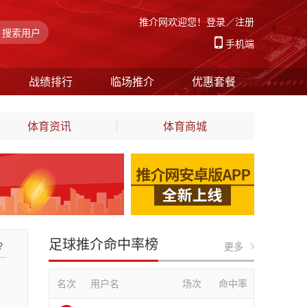
推介网欢迎您！
登录
／
注册
手机端
战绩排行
临场推介
优惠套餐
体育资讯
体育商城
足球推介命中率榜
更多
？
名次
用户名
场次
命中率