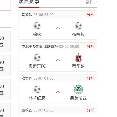
焦点赛事
更多
乌兹超
08-06 23:00
分析
vs
棉农
布哈拉
00
豆
中北美及加勒比联赛杯
08-07 09:00
分析
vs
80
奥斯汀FC
蒂华纳
豆
欧罗巴
08-07 01:00
分析
00
vs
豆
林肯红魔
奥莫尼亚
60
哥伦乙
08-07 03:00
分析
豆