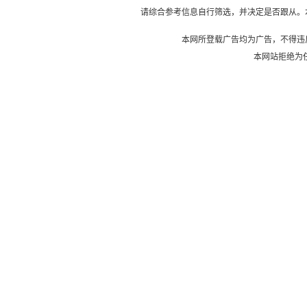
请综合参考信息自行筛选，并决定是否跟从。
本网所登载广告均为广告，不得违
本网站拒绝为