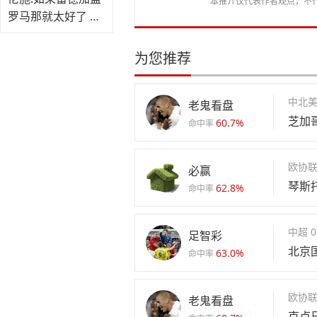
本推介仅代表作者观点，不
罗马那就太好了 我
会帮助他的
为您推荐
中北美及
老鬼看盘
芝加
60.7%
命中率
欧协联 0
必赢
琴斯
62.8%
命中率
中超 08
足智彩
北京
63.0%
命中率
欧协联 0
老鬼看盘
克卢