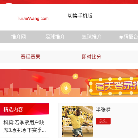
切换手机版
推介网
足球推介
篮球推介
竞猜擂
赛程赛果
即时比分
精选内容
半张嘴
关注
科莫:若季票用户缺
席3场主场 下赛季
将无权续订