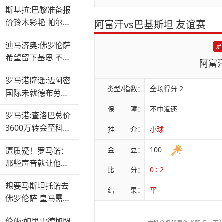
斯基拉:巴黎准备报
价铃木彩艳 帕尔马
阿富汗vs巴基斯坦 友谊赛
要价4000万
迪马济奥:佛罗伦萨
足
希望留下基恩 不会
阿富
轻易放人
罗马诺辟谣:迈阿密
类型/指数：
全场得分 2
国际未就德布劳内
进行谈判
保 障：
不中返还
罗马诺:查洛巴总价
3600万转会至科莫
推 介：
小球
交易已敲定
金 豆：
100
遭质疑！罗马诺：
那些声音就让他们
比 分：
0 : 2
去说吧
想要马斯坦托诺去
结 果：
平
佛罗伦萨 皇马需承
担一部分薪资
伦施:如果雷德加盟