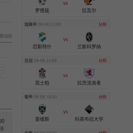
vs
罗德兹
拉瓦尔
瑞典甲
08-08 21:00
分析
算战绩
vs
厄斯特什
兰斯科罗纳
苏冠
08-08 22:00
分析
vs
昆士柏
拉茨流浪者
葡甲
08-08 18:00
分析
vs
查维斯
科英布拉大学
00
豆
中甲
08-08 19:00
分析