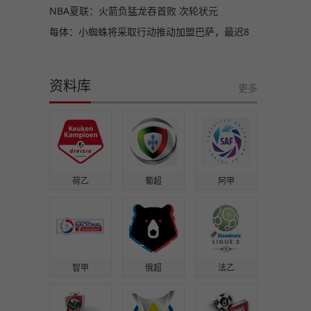
坚持今夏不卖
NBA夏联：火箭负猛龙吞首败 次轮状元
17+6+6+5伦迪6三分
每体：小蜘蛛将采取行动推动加盟巴萨，最迟8
月初再公开表态
资料库
更多
荷乙
葡超
阿甲
智甲
俄超
法乙