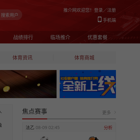
推介网欢迎您！
登录
／
注册
手机端
战绩排行
临场推介
优惠套餐
体育资讯
体育商城
焦点赛事
人
更多
。
独
法乙
08-09 02:45
分析