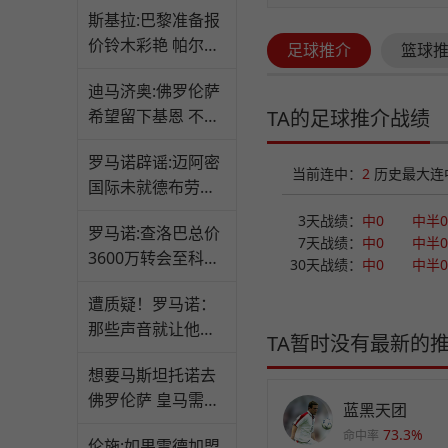
斯基拉:巴黎准备报
价铃木彩艳 帕尔马
足球推介
篮球
要价4000万
迪马济奥:佛罗伦萨
希望留下基恩 不会
TA的足球推介战绩
轻易放人
罗马诺辟谣:迈阿密
当前连中：
2
历史最大连
国际未就德布劳内
进行谈判
3天战绩：
中0
中半0
罗马诺:查洛巴总价
7天战绩：
中0
中半0
3600万转会至科莫
30天战绩：
中0
中半0
交易已敲定
遭质疑！罗马诺：
那些声音就让他们
TA暂时没有最新的
去说吧
想要马斯坦托诺去
佛罗伦萨 皇马需承
蓝黑天团
担一部分薪资
73.3%
命中率
伦施:如果雷德加盟