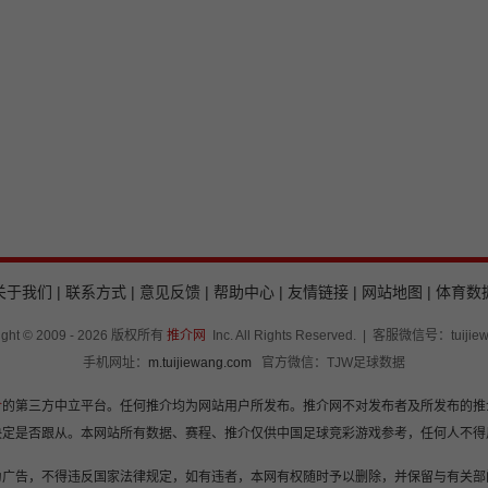
关于我们
|
联系方式
|
意见反馈
|
帮助中心
|
友情链接
|
网站地图
|
体育数
ight © 2009 - 2026 版权所有
推介网
Inc. All Rights Reserved. | 客服微信号：tuiji
手机网址：
m.tuijiewang.com
官方微信：TJW足球数据
介
的第三方中立平台。任何推介均为网站用户所发布。推介网不对发布者及所发布的推
决定是否跟从。本网站所有数据、赛程、推介仅供中国足球竞彩游戏参考，任何人不得
为广告，不得违反国家法律规定，如有违者，本网有权随时予以删除，并保留与有关部