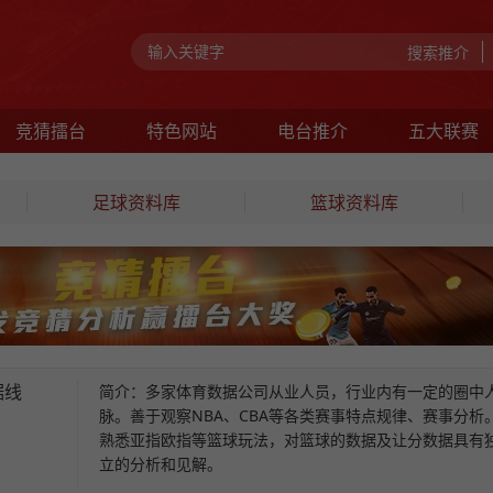
竞猜擂台
特色网站
电台推介
五大联赛
足球资料库
篮球资料库
据线
简介：多家体育数据公司从业人员，行业内有一定的圈中
脉。善于观察NBA、CBA等各类赛事特点规律、赛事分析
熟悉亚指欧指等篮球玩法，对篮球的数据及让分数据具有
立的分析和见解。