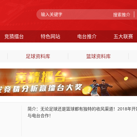
竞猜擂台
特色网站
电台推介
五大联赛
足球资料库
篮球资料库
简介：无论足球还是篮球都有独特的收风渠道！2018年开
与电台合作！