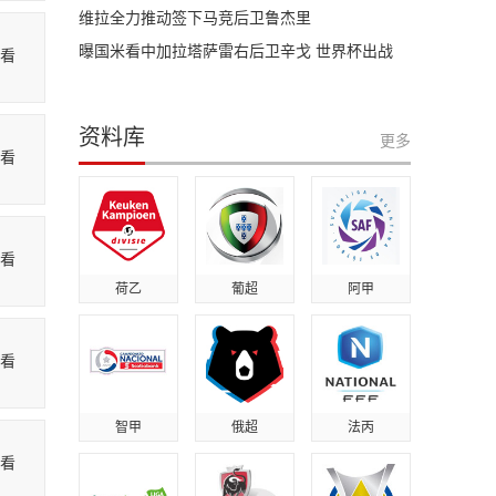
明”，你已不是铁主力
维拉全力推动签下马竞后卫鲁杰里
曝国米看中加拉塔萨雷右后卫辛戈 世界杯出战
看
2场
资料库
更多
看
看
荷乙
葡超
阿甲
看
智甲
俄超
法丙
看