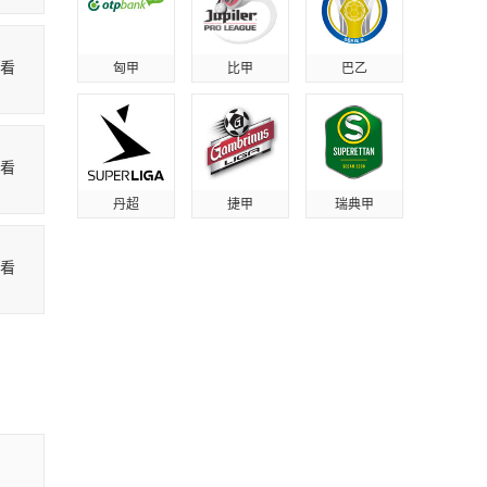
看
匈甲
比甲
巴乙
看
丹超
捷甲
瑞典甲
看