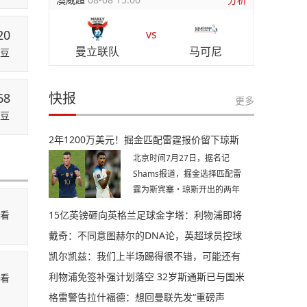
20
vs
曼立联队
马可尼
豆
快报
68
更多
豆
2年1200万美元！掘金匹配雷霆报价留下琼斯
北京时间7月27日，据名记
奢侈税增加3200万
Shams报道，掘金选择匹配雷
霆为斯宾塞・琼斯开出的两年
1200万美元报价
看
15亿英镑砸向英格兰足球金字塔：利物浦即将
参与这场历史性的投票
戴奇：不同意图赫尔的DNA论，英超球员控球
没问题
凯尔凯兹：我们上半场踢得很不错，可能还有
更多球员要去适应
利物浦免签补强计划落空 32岁斯通斯已与国米
看
达成口头协议
格雷警告拉什福德：想回曼联先发“重磅声