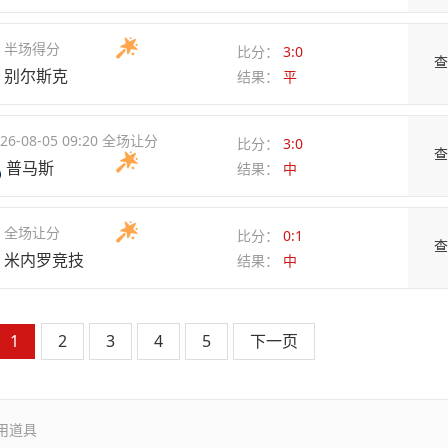
59 半场得分
比分：
3:0
查
别尔斯克
结果：
平
08-05 09:20 全场让分
比分：
3:0
查
普马斯
结果：
中
30 全场让分
比分：
0:1
查
米内罗竞技
结果：
中
1
2
3
4
5
下一页
用道具