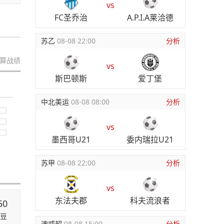
vs
FC圣乔治
A.P.I.A莱洽德
苏乙
08-08 22:00
分析
算战绩
vs
斯巴顿斯
爱丁堡
中北美运
08-08 08:00
分析
vs
墨西哥U21
委内瑞拉U21
苏甲
08-08 22:00
分析
vs
东法夫郡
科夫流浪者
50
豆
澳威超
08-08 15:00
分析