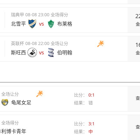
瑞典甲 08-08 23:00 全场得分
2
北雪平
vs
布莱格
金
英联杯 08-08 22:00 全场让分
1
斯旺西
vs
伯明翰
金
00 全场让分
比分：
0:1
查
龟尾女足
结果：
错
00 全场得分
比分：
3:1
查
卡利博卡青年
结果：
中