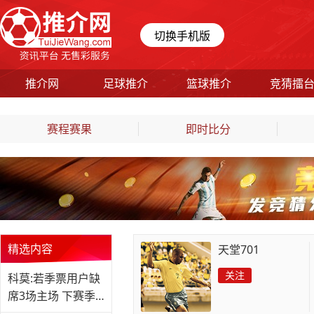
切换手机版
推介网
足球推介
篮球推介
竞猜擂
赛程赛果
即时比分
精选内容
天堂701
关注
科莫:若季票用户缺
席3场主场 下赛季
将无权续订