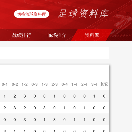
足球资料库
切换篮球资料库
战绩排行
临场推介
资料库
0-1
0-2
1-2
0-3
1-3
2-3
0-4
1-4
2-4
3-4
其它
1
2
3
0
0
1
0
0
0
1
0
2
3
2
0
3
0
1
0
1
0
0
0
0
3
0
1
3
0
1
1
0
0
3
1
1
0
0
1
0
0
0
0
0