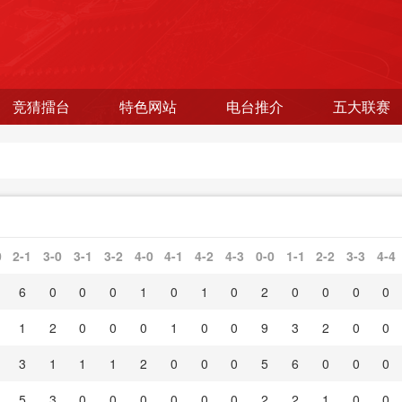
竞猜擂台
特色网站
电台推介
五大联赛
0
2-1
3-0
3-1
3-2
4-0
4-1
4-2
4-3
0-0
1-1
2-2
3-3
4-4
6
0
0
0
1
0
1
0
2
0
0
0
0
1
2
0
0
0
1
0
0
9
3
2
0
0
3
1
1
1
2
0
0
0
5
6
0
0
0
5
3
0
0
0
0
0
0
2
2
1
0
0