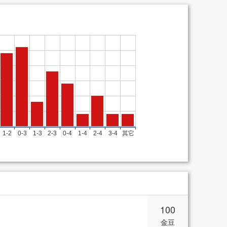
100
金豆