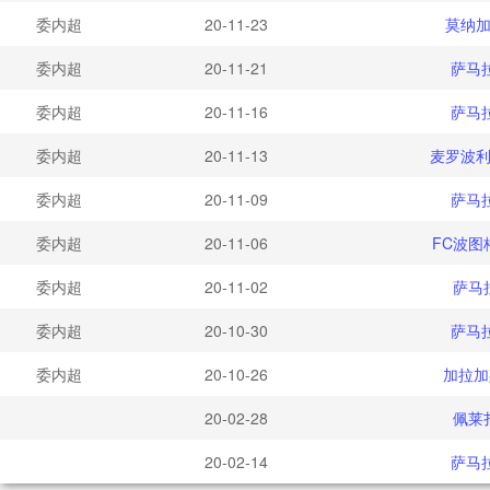
委内超
20-11-23
莫纳加
委内超
20-11-21
萨马
委内超
20-11-16
萨马
委内超
20-11-13
麦罗波利
委内超
20-11-09
萨马
委内超
20-11-06
FC波图
委内超
20-11-02
萨马
委内超
20-10-30
萨马
委内超
20-10-26
加拉加
20-02-28
佩莱
20-02-14
萨马