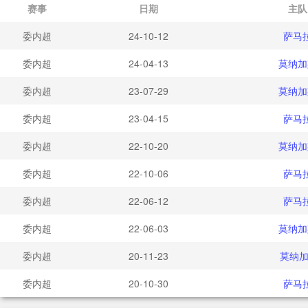
赛事
日期
主队
委内超
24-10-12
萨马
委内超
24-04-13
莫纳加
委内超
23-07-29
莫纳加
委内超
23-04-15
萨马
委内超
22-10-20
莫纳加
委内超
22-10-06
萨马
委内超
22-06-12
萨马
委内超
22-06-03
莫纳加
委内超
20-11-23
莫纳加
委内超
20-10-30
萨马