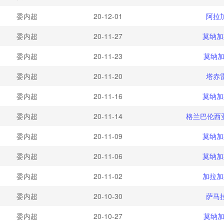
委内超
20-12-01
阿拉
委内超
20-11-27
莫纳加
委内超
20-11-23
莫纳加
委内超
20-11-20
塔赤
委内超
20-11-16
莫纳加
委内超
20-11-14
格兰巴伦西
委内超
20-11-09
莫纳加
委内超
20-11-06
莫纳加
委内超
20-11-02
加拉加
委内超
20-10-30
萨马
委内超
20-10-27
莫纳加