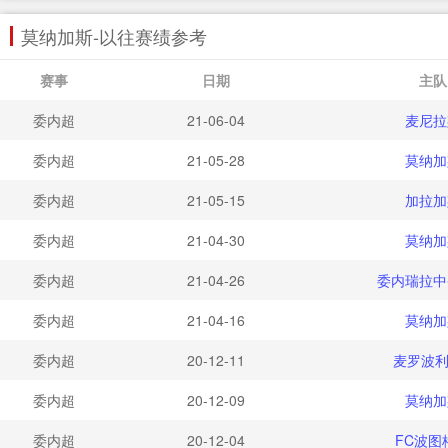
莫纳加斯-以往赛绩参考
赛事
日期
主队
委内超
21-06-04
麦尼拉
委内超
21-05-28
莫纳加
委内超
21-05-15
加拉加
委内超
21-04-30
莫纳加
委内超
21-04-26
委内瑞拉中
委内超
21-04-16
莫纳加
委内超
20-12-11
麦罗波利
委内超
20-12-09
莫纳加
委内超
20-12-04
FC波图