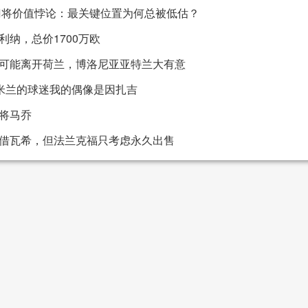
射门将价值悖论：最关键位置为何总被低估？
纳，总价1700万欧
可能离开荷兰，博洛尼亚亚特兰大有意
C米兰的球迷我的偶像是因扎吉
将马乔
借瓦希，但法兰克福只考虑永久出售