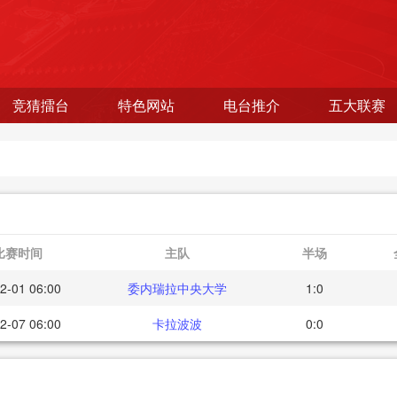
竞猜擂台
特色网站
电台推介
五大联赛
比赛时间
主队
半场
2-01 06:00
委内瑞拉中央大学
1:0
2-07 06:00
卡拉波波
0:0