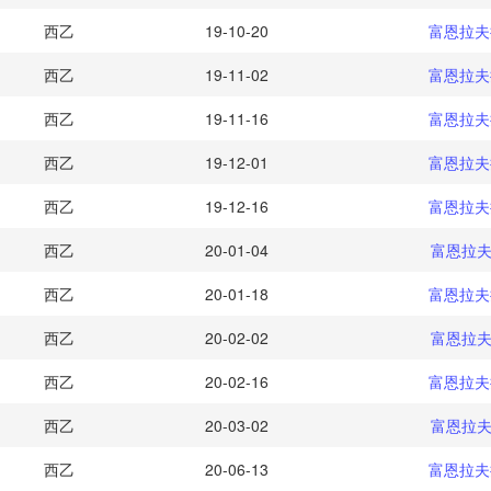
西乙
19-10-20
富恩拉夫
西乙
19-11-02
富恩拉夫
西乙
19-11-16
富恩拉夫
西乙
19-12-01
富恩拉夫
西乙
19-12-16
富恩拉夫
西乙
20-01-04
富恩拉夫
西乙
20-01-18
富恩拉夫
西乙
20-02-02
富恩拉夫
西乙
20-02-16
富恩拉夫
西乙
20-03-02
富恩拉夫
西乙
20-06-13
富恩拉夫