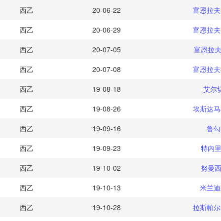
西乙
20-06-22
富恩拉夫
西乙
20-06-29
富恩拉夫
西乙
20-07-05
富恩拉夫
西乙
20-07-08
富恩拉夫
西乙
19-08-18
艾尔
西乙
19-08-26
埃斯达马
西乙
19-09-16
鲁勾
西乙
19-09-23
特内里
西乙
19-10-02
努曼西
西乙
19-10-13
米兰迪
西乙
19-10-28
拉斯帕尔