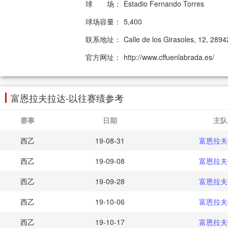
球 场：
Estadio Fernando Torres
球场容量：
5,400
联系地址：
Calle de los Girasoles, 12, 289
官方网址：
http://www.cffuenlabrada.es/
富恩拉夫拉达-以往赛绩参考
赛事
日期
主队
西乙
19-08-31
富恩拉夫
西乙
19-09-08
富恩拉夫
西乙
19-09-28
富恩拉夫
西乙
19-10-06
富恩拉夫
西乙
19-10-17
富恩拉夫