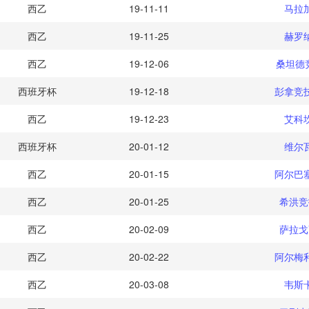
西乙
19-11-11
马拉
西乙
19-11-25
赫罗
西乙
19-12-06
桑坦德
西班牙杯
19-12-18
彭拿竞
西乙
19-12-23
艾科
西班牙杯
20-01-12
维尔
西乙
20-01-15
阿尔巴
西乙
20-01-25
希洪竞
西乙
20-02-09
萨拉戈
西乙
20-02-22
阿尔梅
西乙
20-03-08
韦斯