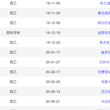
西乙
19-11-09
米兰迪
西乙
19-11-24
桑坦德
西乙
19-12-06
阿尔巴
西班牙杯
19-12-18
波图哥
西乙
19-12-22
希洪竞
西乙
20-01-17
赫罗
西乙
20-01-27
巴列卡
西乙
20-02-17
邦费雷
西乙
20-02-29
韦斯
西乙
20-06-13
艾尔
西乙
20-06-21
马拉