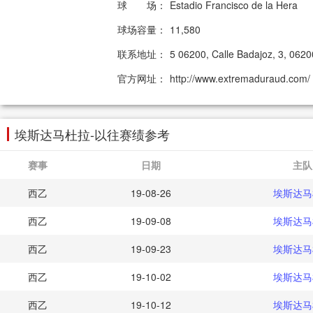
球 场：
Estadio Francisco de la Hera
球场容量：
11,580
联系地址：
5 06200, Calle Badajoz, 3, 0620
官方网址：
http://www.extremaduraud.com/
埃斯达马杜拉-以往赛绩参考
赛事
日期
主队
西乙
19-08-26
埃斯达马
西乙
19-09-08
埃斯达马
西乙
19-09-23
埃斯达马
西乙
19-10-02
埃斯达马
西乙
19-10-12
埃斯达马