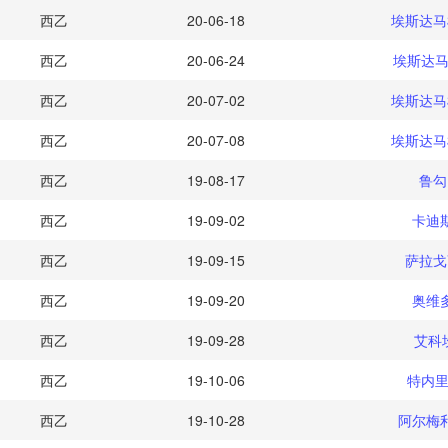
西乙
20-06-18
埃斯达马
西乙
20-06-24
埃斯达马
西乙
20-07-02
埃斯达马
西乙
20-07-08
埃斯达马
西乙
19-08-17
鲁勾
西乙
19-09-02
卡迪
西乙
19-09-15
萨拉戈
西乙
19-09-20
奥维
西乙
19-09-28
艾科
西乙
19-10-06
特内里
西乙
19-10-28
阿尔梅