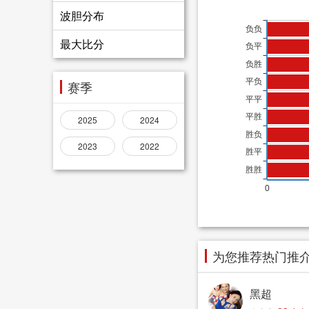
波胆分布
最大比分
赛季
2025
2024
2023
2022
为您推荐热门推
黑超