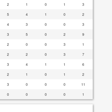
2
1
0
1
3
5
4
1
0
2
4
3
0
0
3
3
5
0
2
9
2
0
0
3
1
2
2
0
3
7
3
4
1
1
6
2
1
0
1
2
3
0
0
0
11
0
0
0
0
1