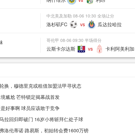
中北美及加勒 08-06 10:30 全场让分
洛杉矶FC
vs
瓜达拉哈拉
哥伦甲 08-06 09:30 半场得分
妹
云斯卡尔达斯
vs
卡利阿美利加
轮换，穆德里克或租借加盟法甲寻状态
处境尴尬 芒特锁定揭幕战首发
斯是好事啊 球员应该敢于竞争
马拉回归即破门 16岁小将斩拜仁处子球
弗洛伦蒂诺·路易斯，初始转会费1600万镑