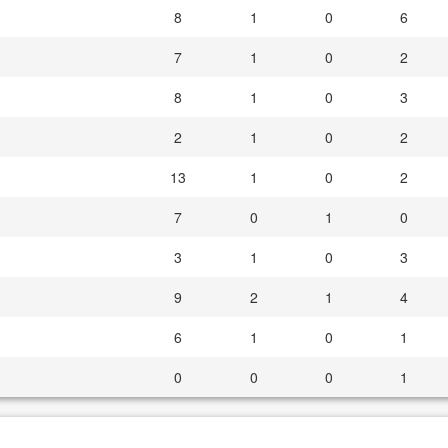
8
1
0
6
足
7
1
0
2
8
1
0
3
2
1
0
2
13
1
0
2
7
0
1
0
足
3
1
0
3
9
2
1
4
6
1
0
1
0
0
0
1