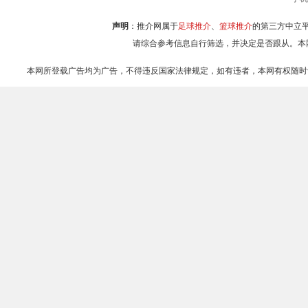
声明
：推介网属于
足球推介
、
篮球推介
的第三方中立
请综合参考信息自行筛选，并决定是否跟从。本
本网所登载广告均为广告，不得违反国家法律规定，如有违者，本网有权随时