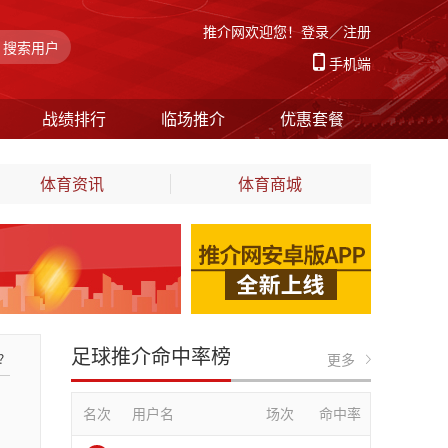
推介网欢迎您！
登录
／
注册
手机端
战绩排行
临场推介
优惠套餐
体育资讯
体育商城
足球推介命中率榜
更多
？
名次
用户名
场次
命中率