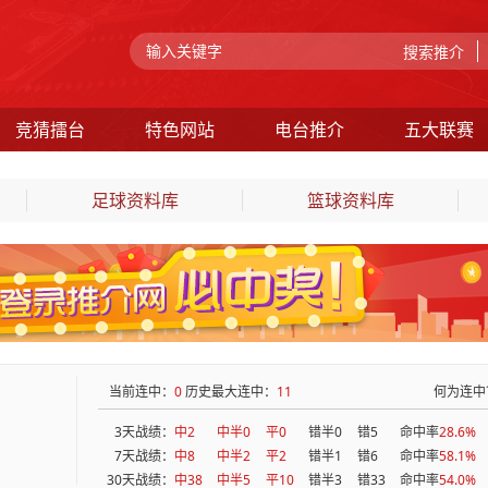
竞猜擂台
特色网站
电台推介
五大联赛
足球资料库
篮球资料库
当前连中：
0
历史最大连中：
11
何为连中
3天战绩：
中2
中半0
平0
错半0
错5
命中率
28.6%
7天战绩：
中8
中半2
平2
错半1
错6
命中率
58.1%
30天战绩：
中38
中半5
平10
错半3
错33
命中率
54.0%