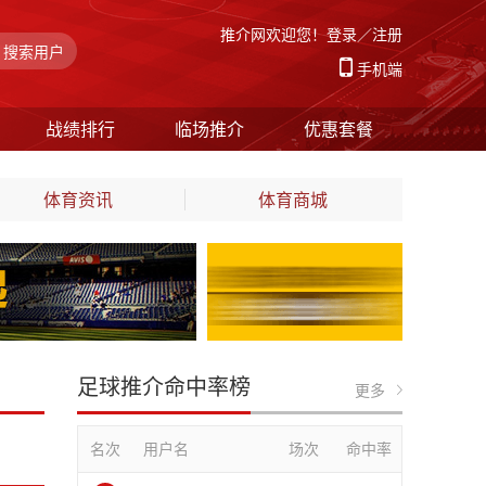
推介网欢迎您！
登录
／
注册
手机端
战绩排行
临场推介
优惠套餐
体育资讯
体育商城
足球推介命中率榜
更多
名次
用户名
场次
命中率