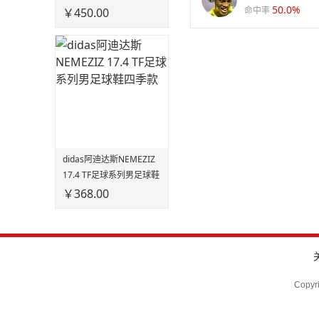
50.0%
球迷用球
命中率
￥450.00
didas阿迪达斯NEMEZIZ
17.4 TF足球系列男足球鞋
四季款
￥368.00
Copyr