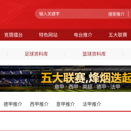
竞猜擂台
特色网站
电台推介
五大联赛
足球资料库
篮球资料库
德甲推介
西甲推介
意甲推介
法甲推介