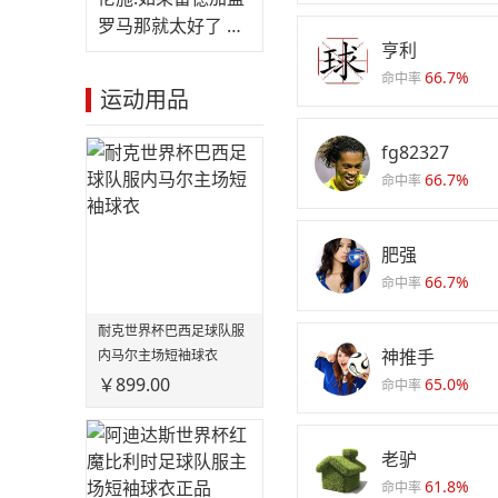
罗马那就太好了 我
亨利
会帮助他的
66.7%
命中率
运动用品
fg82327
66.7%
命中率
肥强
66.7%
命中率
耐克世界杯巴西足球队服
神推手
内马尔主场短袖球衣
￥899.00
65.0%
命中率
老驴
61.8%
命中率