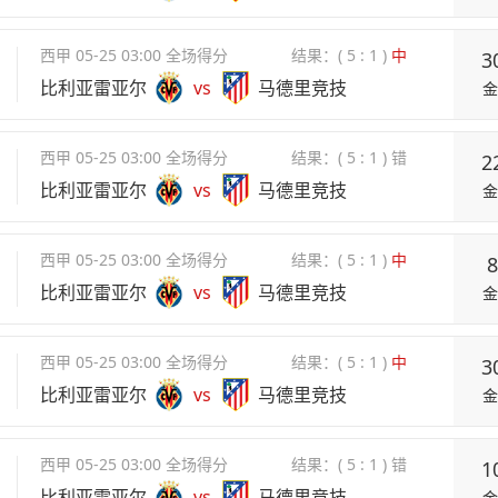
西甲 05-25 03:00 全场得分
结果：( 5 : 1 )
中
3
比利亚雷亚尔
vs
马德里竞技
金
西甲 05-25 03:00 全场得分
结果：( 5 : 1 )
错
2
比利亚雷亚尔
vs
马德里竞技
金
西甲 05-25 03:00 全场得分
结果：( 5 : 1 )
中
8
比利亚雷亚尔
vs
马德里竞技
金
西甲 05-25 03:00 全场得分
结果：( 5 : 1 )
中
3
比利亚雷亚尔
vs
马德里竞技
金
西甲 05-25 03:00 全场得分
结果：( 5 : 1 )
错
1
比利亚雷亚尔
vs
马德里竞技
金