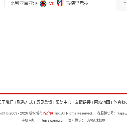
比利亚雷亚尔
vs
马德里竞技
金
关于我们
|
联系方式
|
意见反馈
|
帮助中心
|
友情链接
|
网站地图
|
体育数
ight © 2009 - 2026 版权所有
推介网
Inc. All Rights Reserved. | 客服微信号：tuiji
手机网址：
m.tuijiewang.com
官方微信：TJW足球数据