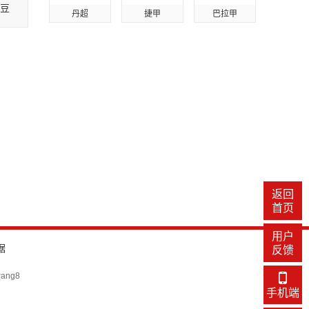
豆
丹超
捷甲
巴拉甲
返回
首页
用户
反馈
据
ewang8
手机端