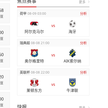
焦点赛事
更多
68
荷甲
08-09 03:00
分析
豆
vs
阿尔克马尔
海牙
00
豆
瑞典超
08-08 21:00
分析
60
vs
豆
奥尔格里特
AIK索尔纳
英联杯
08-08 22:00
分析
20
豆
vs
莱顿东方
牛津联
00
豆
快报
更多