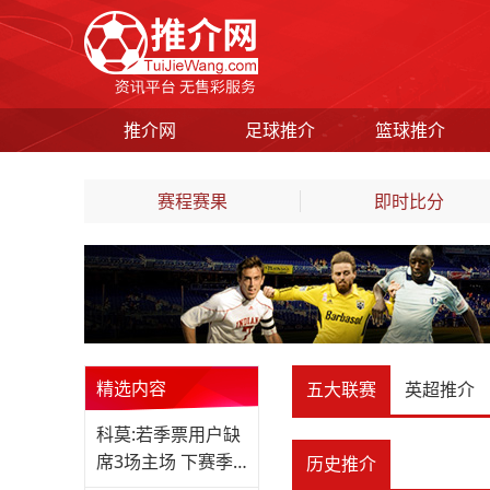
推介网
足球推介
篮球推介
赛程赛果
即时比分
精选内容
五大联赛
英超推介
科莫:若季票用户缺
席3场主场 下赛季
历史推介
将无权续订