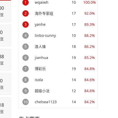
1
wqaiwh
10
100.0%
00
2
海外专家组
17
92.0%
豆
3
yanhe
17
89.3%
0
4
linbo-sunny
10
88.2%
豆
5
浪人锋
18
86.2%
88
6
jianhua
19
85.2%
豆
7
博彩乐
19
84.8%
8
isola
14
84.6%
0
豆
9
超级小法
12
84.6%
10
chelsea1123
14
84.2%
18
豆