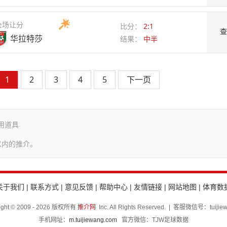
9 全场让分
比分：
2:1
查
华拉特莎
结果：
中半
1
2
3
4
5
下一页
用道具
以内的推介。
关于我们
|
联系方式
|
意见反馈
|
帮助中心
|
友情链接
|
网站地图
|
体育数
ight © 2009 - 2026 版权所有
推介网
Inc. All Rights Reserved. | 客服微信号：tuiji
手机网址：
m.tuijiewang.com
官方微信：TJW足球数据