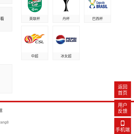
看
英联杯
丹杯
巴西杯
中超
冰女超
返回
首页
用户
反馈
据
ewang8
手机端