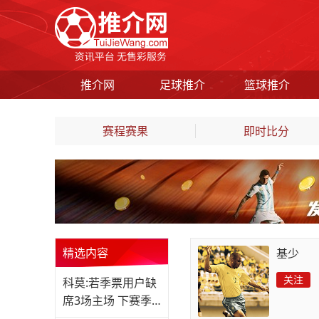
推介网
足球推介
篮球推介
赛程赛果
即时比分
精选内容
基少
关注
科莫:若季票用户缺
席3场主场 下赛季
将无权续订