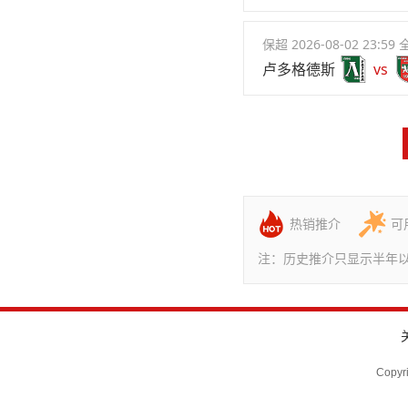
保超 2026-08-02 23:5
卢多格德斯
vs
热销推介
可
注：历史推介只显示半年
Copyr