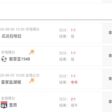
08-06 10:30 半场得分
比分：
1:1
查
瓜达拉哈拉
结果：
错
30 半场得分
比分：
1:1
查
索菲亚1948
结果：
错
08-05 10:00 全场让分
比分：
1:1
查
皇家盐湖城
结果：
中半
00 全场得分
比分：
2:1
查
里昂
结果：
错半