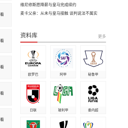
维尼修斯愿降薪与皇马完成续约
麦卡父亲：从未与皇马接触 谈判说法不属实
看
资料库
更多
看
看
欧罗巴
阿甲
秘鲁甲
看
日联
玻利甲
委内超
看