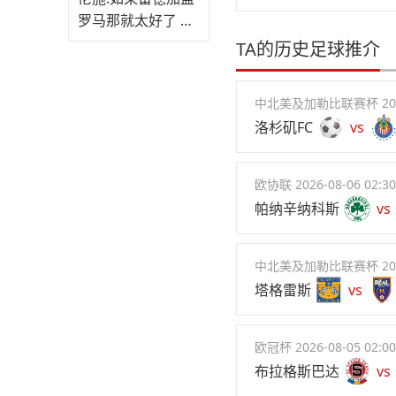
罗马那就太好了 我
会帮助他的
TA的历史足球推介
中北美及加勒比联赛杯 2026-
洛杉矶FC
vs
欧协联 2026-08-06 02:
帕纳辛纳科斯
vs
中北美及加勒比联赛杯 2026-
塔格雷斯
vs
欧冠杯 2026-08-05 02:
布拉格斯巴达
vs