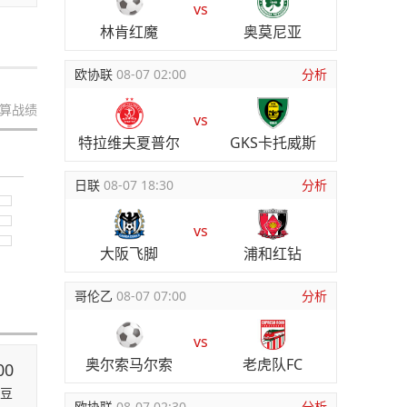
vs
林肯红魔
奥莫尼亚
欧协联
08-07 02:00
分析
算战绩
vs
特拉维夫夏普尔
GKS卡托威斯
日联
08-07 18:30
分析
vs
大阪飞脚
浦和红钻
哥伦乙
08-07 07:00
分析
vs
奥尔索马尔索
老虎队FC
00
豆
欧协联
08-07 02:30
分析