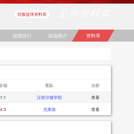
足球资料库
切换篮球资料库
战绩排行
临场推介
资料库
全场
客队
分析
1:1
汉密尔顿学院
查看
4
:3
克莱德
查看