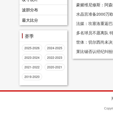
豪赌维尼修斯：阿森
波胆分布
水晶宫准备2000万
最大比分
法媒：坎塞洛重返巴
多名球员不愿离队 
赛季
世体：切尔西尚未决
2025-2026
2024-2025
莱比锡否认经纪纠纷
2023-2024
2022-2023
2021-2022
2020-2021
2019-2020
Copyr