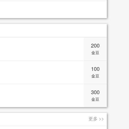
200
金豆
100
金豆
300
金豆
更多 >>