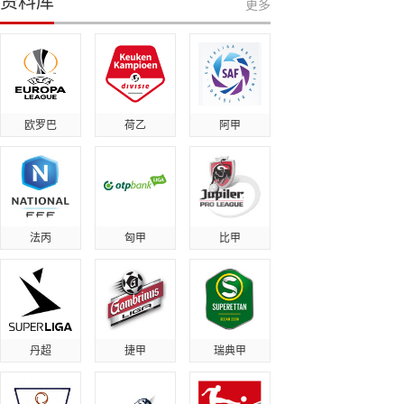
资料库
更多
欧罗巴
荷乙
阿甲
法丙
匈甲
比甲
丹超
捷甲
瑞典甲