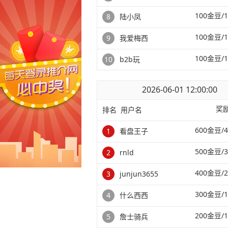
100金豆/
8
陆小凤
100金豆/
9
我爱梅西
100金豆/
10
b2b玩
2026-06-01 12:00:00
奖
排名 用户名
600金豆/
1
看盘王子
500金豆/
2
rnld
400金豆/
3
junjun3655
300金豆/
4
什么西西
200金豆/
5
詹士骑兵