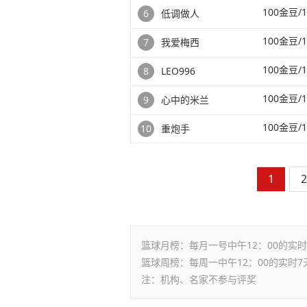
100金豆/
6
低调做人
100金豆/
7
我爱梅西
100金豆/
8
LEO996
100金豆/
9
心中的米兰
100金豆/
10
重炮手
1
2
篮球月榜：每月一号中午12：00的实时
篮球周榜：每周一中午12：00的实时
注：机构、名家不参与评奖