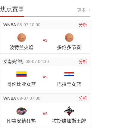
焦点赛事
更多
WNBA
08-07 10:00
分析
vs
波特兰火焰
多伦多节奏
女南美锦标
08-07 04:30
分析
vs
哥伦比亚女篮
巴拉圭女篮
WNBA
08-07 07:00
分析
vs
印第安纳狂热
拉斯维加斯王牌