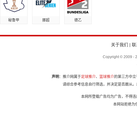
秘鲁甲
挪超
德乙
关于我们
|
联
Copyright © 2009
声明
：推介网属于
足球推介
、
篮球推介
的第三方中立
请综合参考信息自行筛选，并决定是否跟从。
本网所登载广告均为广告，不得违
本网站拒绝为