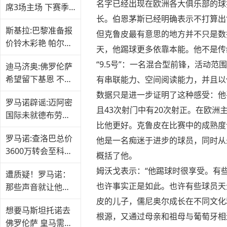
名字已经出现在欧洲各大俱乐部的球
席3场主场 下赛季
长。伯恩茅斯已经明确表示不打算出
将无权续订
斯基拉:巴黎准备报
但克鲁皮最有意思的地方并不只是数
价铃木彩艳 帕尔马
天，他踢球更多依靠本能。他不是传
要价4000万
“9.5号”：一名混合型前锋，活动
迪马济奥:佛罗伦萨
希望留下基恩 不会
有串联能力、空间阅读能力，并且以
轻易放人
数据只是进一步证明了这种感受：他平
罗马诺辟谣:迈阿密
且43次射门中有20次射正。在欧洲
国际未就德布劳内
比他更好。克鲁皮在比赛中的成熟度
进行谈判
罗马诺:查洛巴总价
他是一名痴迷于进步的球员，同时从
3600万转会至科莫
概括了他。
交易已敲定
姆沃戈表示：“他踢球时很享受。有
遭质疑！罗马诺：
也许事实正是如此。也许有些球员天
那些声音就让他们
去说吧
皮的儿子，儒尼奥尔成长在不同文化
想要马斯坦托诺去
根源，又通过母亲和祖母与葡萄牙相
佛罗伦萨 皇马需承