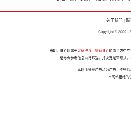
关于我们
|
联
Copyright © 2009
声明
：推介网属于
足球推介
、
篮球推介
的第三方中立
请综合参考信息自行筛选，并决定是否跟从。
本网所登载广告均为广告，不得违
本网站拒绝为