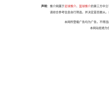
声明
：推介网属于
足球推介
、
篮球推介
的第三方中立
请综合参考信息自行筛选，并决定是否跟从。
本网所登载广告均为广告，不得违
本网站拒绝为