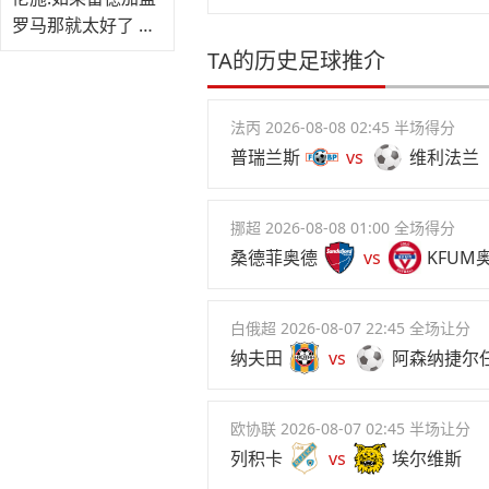
罗马那就太好了 我
会帮助他的
TA的历史足球推介
法丙 2026-08-08 02:45 半场得分
普瑞兰斯
vs
维利法兰
挪超 2026-08-08 01:00 全场得分
桑德菲奥德
vs
KFUM
白俄超 2026-08-07 22:45 全场让分
纳夫田
vs
阿森纳捷尔
欧协联 2026-08-07 02:45 半场让分
列积卡
vs
埃尔维斯