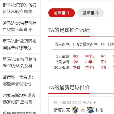
斯基拉:巴黎准备报
价铃木彩艳 帕尔马
足球推介
篮球推介
要价4000万
迪马济奥:佛罗伦萨
希望留下基恩 不会
TA的足球推介战绩
轻易放人
罗马诺辟谣:迈阿密
当前连中：
1
历史最大连中：
14
何
国际未就德布劳内
进行谈判
3天战绩：
中3
中半3
平1
罗马诺:查洛巴总价
7天战绩：
中8
中半4
平3
3600万转会至科莫
30天战绩：
中42
中半9
平8
交易已敲定
遭质疑！罗马诺：
那些声音就让他们
TA的最新足球推介
去说吧
想要马斯坦托诺去
佛罗伦萨 皇马需承
挪甲 08-08 22:00 全场让分
担一部分薪资
斯塔贝克
vs
利恩
伦施:如果雷德加盟