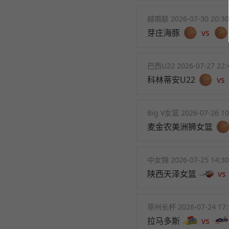
越南联 2026-07-30 20:
芽庄海豚
vs
巴西U22 2026-07-27 2
科林蒂安U22
vs
Big V女篮 2026-07-26 
麦金农美洲狮女篮
中女锦 2026-07-25 14:
陕西天泽女篮
vs
菲州长杯 2026-07-24 1
拉马多斯
vs