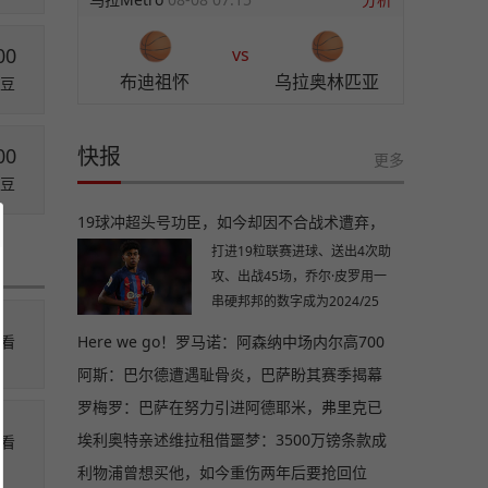
00
vs
布迪祖怀
乌拉奥林匹亚
豆
快报
00
更多
豆
19球冲超头号功臣，如今却因不合战术遭弃，
打进19粒联赛进球、送出4次助
利兹联想低价甩掉皮罗？
攻、出战45场，乔尔·皮罗用一
串硬邦邦的数字成为2024/25
赛季英冠
看
Here we go！罗马诺：阿森纳中场内尔高700
万镑转会埃弗顿
阿斯：巴尔德遭遇耻骨炎，巴萨盼其赛季揭幕
战前完全恢复
罗梅罗：巴萨在努力引进阿德耶米，弗里克已
批准
埃利奥特亲述维拉租借噩梦：3500万镑条款成
看
枷锁，直言在利物浦获新生
利物浦曾想买他，如今重伤两年后要抢回位