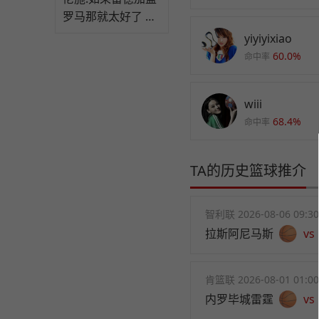
罗马那就太好了 我
会帮助他的
yiyiyixiao
60.0%
命中率
wiii
68.4%
命中率
TA的历史篮球推介
智利联 2026-08-06 09:
拉斯阿尼马斯
vs
肯篮联 2026-08-01 01:
内罗毕城雷霆
vs