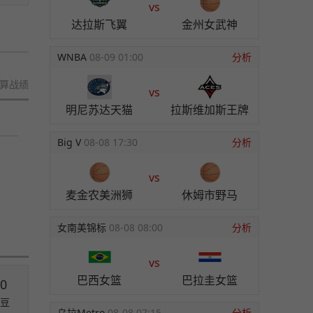
vs
达拉斯飞翼
金州女武神
WNBA
08-09 01:00
分析
算战绩
vs
明尼苏达天猫
拉斯维加斯王牌
Big V
08-08 17:30
分析
vs
麦金农美洲狮
休姆市野马
女南美锦标
08-08 08:00
分析
vs
巴西女篮
巴拉圭女篮
0
豆
乌拉Metro
08-08 07:15
分析