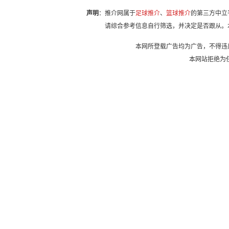
声明
：推介网属于
足球推介
、
篮球推介
的第三方中立
请综合参考信息自行筛选，并决定是否跟从。
本网所登载广告均为广告，不得违
本网站拒绝为