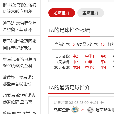
斯基拉:巴黎准备报
价铃木彩艳 帕尔马
足球推介
篮球推介
要价4000万
迪马济奥:佛罗伦萨
希望留下基恩 不会
TA的足球推介战绩
轻易放人
罗马诺辟谣:迈阿密
当前连中：
0
历史最大连中：
15
何
国际未就德布劳内
进行谈判
3天战绩：
中2
中半1
平0
罗马诺:查洛巴总价
7天战绩：
中7
中半2
平0
3600万转会至科莫
30天战绩：
中24
中半6
平4
交易已敲定
遭质疑！罗马诺：
那些声音就让他们
TA的最新足球推介
去说吧
想要马斯坦托诺去
佛罗伦萨 皇马需承
瑞典乙南 08-08 23:00 全场让分
担一部分薪资
乌席登斯
vs
哈萨赫姆
伦施:如果雷德加盟