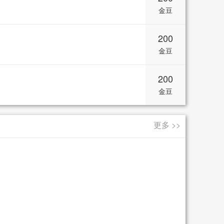
金豆
200
金豆
200
金豆
更多 >>