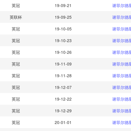
英冠
19-09-21
谢菲尔德
英联杯
19-09-25
谢菲尔德
英冠
19-10-05
谢菲尔德
英冠
19-10-23
谢菲尔德
英冠
19-10-26
谢菲尔德
英冠
19-11-09
谢菲尔德
英冠
19-11-28
谢菲尔德
英冠
19-12-07
谢菲尔德
英冠
19-12-22
谢菲尔德
英冠
19-12-29
谢菲尔德
英冠
20-01-01
谢菲尔德