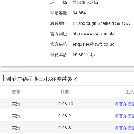
球 场：
希尔斯堡球场
球场容量：
34,854
联系地址：
Hillsborough Sheffield S6 1SW
官方网址：
http://www.swfc.co.uk/
官方信箱：
enquiries@swfc.co.uk
球员年龄：
25.85(平均)
谢菲尔德星期三-以往赛绩参考
赛事
日期
主队
英冠
19-08-10
谢菲尔德
英冠
19-08-21
谢菲尔德
英冠
19-08-31
谢菲尔德