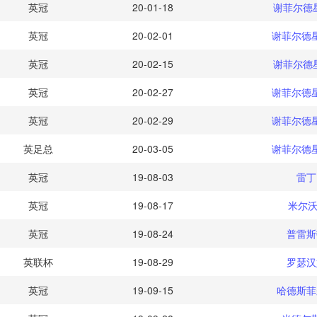
英冠
20-01-18
谢菲尔德
英冠
20-02-01
谢菲尔德
英冠
20-02-15
谢菲尔德
英冠
20-02-27
谢菲尔德
英冠
20-02-29
谢菲尔德
英足总
20-03-05
谢菲尔德
英冠
19-08-03
雷丁
英冠
19-08-17
米尔沃
英冠
19-08-24
普雷斯
英联杯
19-08-29
罗瑟汉
英冠
19-09-15
哈德斯菲