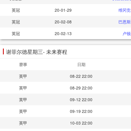
英冠
20-01-29
维冈竞
英冠
20-02-08
巴恩斯
英冠
20-02-13
卢顿
谢菲尔德星期三- 未来赛程
赛事
日期
英甲
08-22 22:00
英甲
08-29 22:00
英甲
09-12 22:00
英甲
09-19 22:00
英甲
10-03 22:00