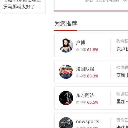
本推介仅代表作者观点，不
罗马那就太好了 我
会帮助他的
为您推荐
欧协联 0
户博
克卢
61.8%
命中率
欧协联 0
法国队报
艾斯
83.3%
命中率
欧协联 0
东方阿达
里加F
65.5%
命中率
哥伦乙 0
nowsports
卡达