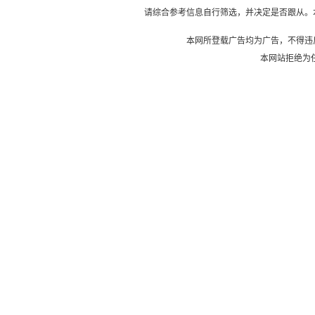
请综合参考信息自行筛选，并决定是否跟从。
本网所登载广告均为广告，不得违
本网站拒绝为