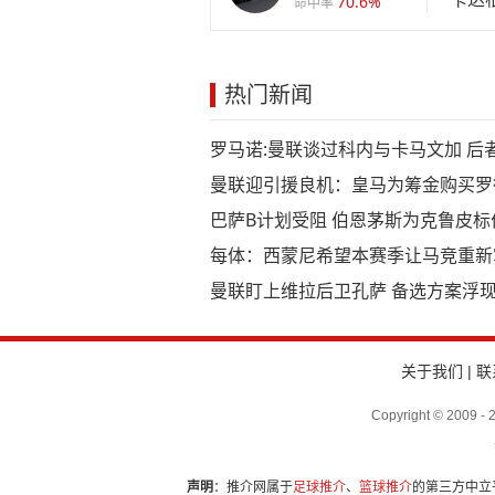
70.6%
命中率
热门新闻
罗马诺:曼联谈过科内与卡马文加 后
曼联迎引援良机：皇马为筹金购买罗
巴萨B计划受阻 伯恩茅斯为克鲁皮标
每体：西蒙尼希望本赛季让马竞重新
曼联盯上维拉后卫孔萨 备选方案浮
关于我们
|
联
Copyright © 2009
声明
：推介网属于
足球推介
、
篮球推介
的第三方中立