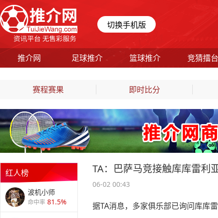
切换手机版
推介网
足球推介
篮球推介
竞猜擂
赛程赛果
即时比分
TA：巴萨马竞接触库库雷利
红人榜
06-02 00:43
波机小师
81.5%
命中率
据TA消息，多家俱乐部已询问库库