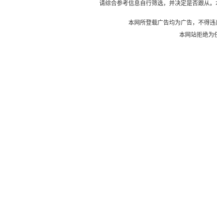
请综合参考信息自行筛选，并决定是否跟从。
本网所登载广告均为广告，不得违
本网站拒绝为