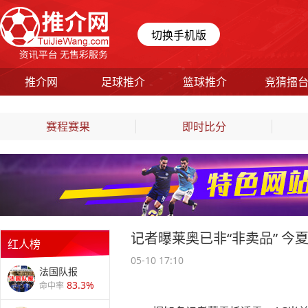
切换手机版
推介网
足球推介
篮球推介
竞猜擂
赛程赛果
即时比分
记者曝莱奥已非“非卖品” 今
红人榜
05-10 17:10
法国队报
83.3%
命中率