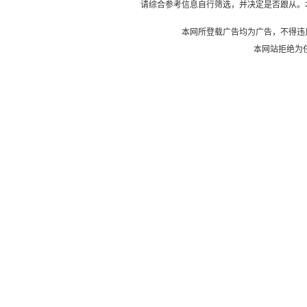
请综合参考信息自行筛选，并决定是否跟从。
本网所登载广告均为广告，不得违
本网站拒绝为