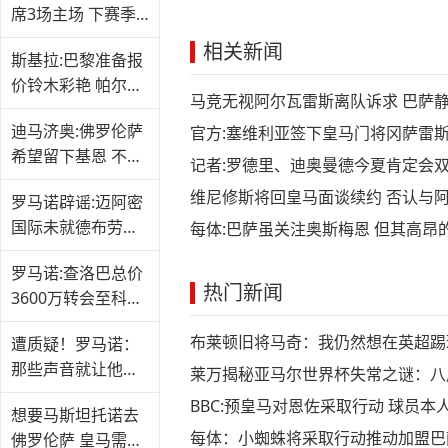
席3场主场 下赛季
将无权续订
相关新闻
斯基拉:巴黎准备报
价铃木彩艳 帕尔马
马竞无视阿尔瓦雷斯离队诉求 巴萨
要价4000万
迪马济奥:佛罗伦萨
官方:塞维利亚签下皇马门将冈萨雷斯 
希望留下基恩 不会
记者:罗德里、迪奥曼德今夏肯定会
轻易放人
维尼修斯将回皇马面谈续约 否认与
罗马诺辟谣:迈阿密
国际未就德布劳内
每体:巴萨虽关注奥斯梅恩 但其高昂
进行谈判
罗马诺:查洛巴总价
热门新闻
3600万转会至科莫
交易已敲定
布莱顿旧将马奇：我仍然想在英超踢
遭质疑！罗马诺：
那些声音就让他们
莱万揭秘亚马尔世界杯失常之谜：八
去说吧
BBC:预皇马对恩佐采取行动 球员本
想要马斯坦托诺去
每体：小蜘蛛将采取行动推动加盟巴
佛罗伦萨 皇马需承